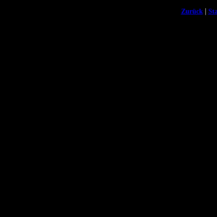
|
Zurück
Sta