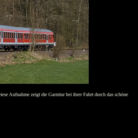
se Aufnahme zeigt die Garnitur bei ihrer Fahrt durch das schöne