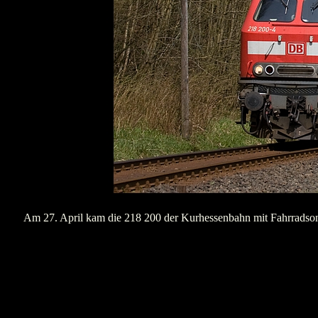
Am 27. April kam die 218 200 der Kurhessenbahn mit Fahrradsond